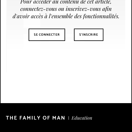
Pour accéder au contenu de cet article,
connectez-vous ou inscrivez-vous afin
d'avoir accès à l'ensemble des fonctionnalités.
SE CONNECTER
S’INSCRIRE
© CNA/Romain Girtgen, 2021