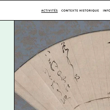
ACTIVITÉS
CONTEXTE HISTORIQUE
INF