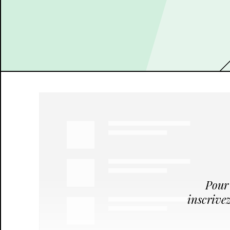
Pour 
inscrivez