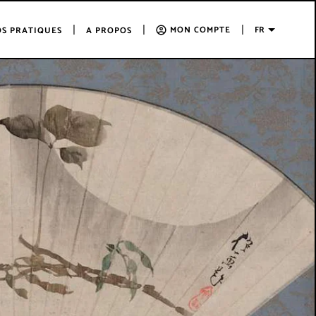
MON COMPTE
FR
OS PRATIQUES
A PROPOS