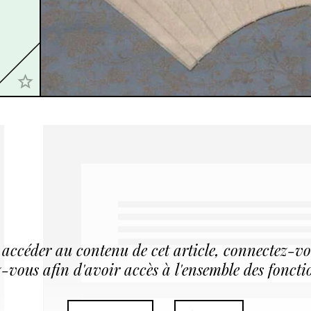
accéder au contenu de cet article, connectez-v
-vous afin d'avoir accès à l'ensemble des foncti