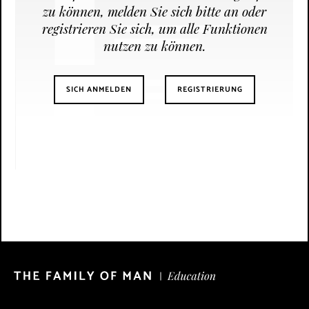
zu können, melden Sie sich bitte an oder
zusammensetzen.
registrieren Sie sich, um alle Funktionen
nutzen zu können.
SICH ANMELDEN
REGISTRIERUNG
© OST